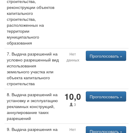
строительства,
реконструкции объектов
капитального
строительства,
расположенных на
территории
муниципального
образования
7. Выдача разрешений на
Нет
Проголосовать »
условно разрешенный вид
данных
использования
земельного участка или
объекта капитального
строительства
10,0
8. Выдача разрешений на
Проголосовать »
установку и эксплуатацию
3
рекламных конструкций,
аннулирование таких
разрешений
9. Выдача разрешения на
Нет
Проголосовать »