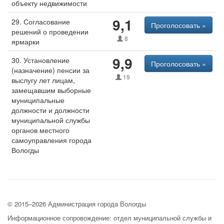
объекту недвижимости
9,1
29. Согласование
Проголосовать »
решений о проведении
8
ярмарки
9,9
30. Установление
Проголосовать »
(назначение) пенсии за
19
выслугу лет лицам,
замещавшим выборные
муниципальные
должности и должности
муниципальной службы
органов местного
самоуправления города
Вологды
© 2015–2026 Администрация города Вологды
Информационное сопровождение: отдел муниципальной службы и