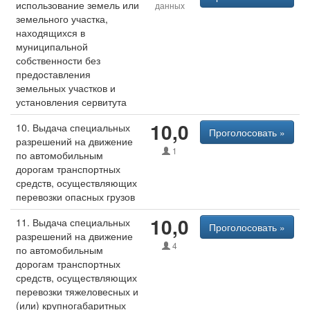
использование земель или
данных
земельного участка,
находящихся в
муниципальной
собственности без
предоставления
земельных участков и
установления сервитута
10,0
10. Выдача специальных
Проголосовать »
разрешений на движение
1
по автомобильным
дорогам транспортных
средств, осуществляющих
перевозки опасных грузов
10,0
11. Выдача специальных
Проголосовать »
разрешений на движение
4
по автомобильным
дорогам транспортных
средств, осуществляющих
перевозки тяжеловесных и
(или) крупногабаритных