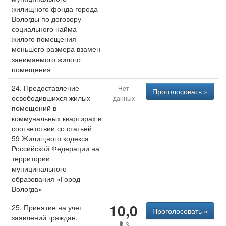
жилищного фонда города
Вологды по договору
социального найма
жилого помещения
меньшего размера взамен
занимаемого жилого
помещения
24. Предоставление
Нет
Проголосовать »
освободившихся жилых
данных
помещений в
коммунальных квартирах в
соответствии со статьей
59 Жилищного кодекса
Российской Федерации на
территории
муниципального
образования «Город
Вологда»
10,0
25. Принятие на учет
Проголосовать »
заявлений граждан,
3