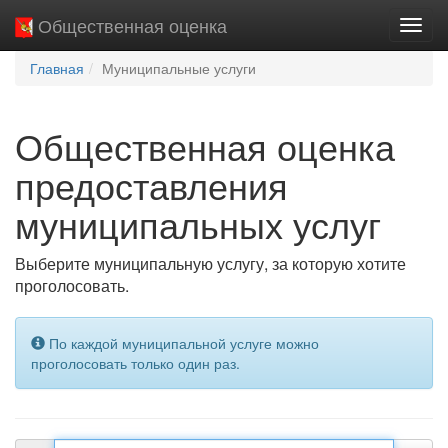
Общественная оценка
Пере
нави
Главная
Муниципальные услуги
Общественная оценка
предоставления
муниципальных услуг
Выберите муниципальную услугу, за которую хотите
проголосовать.
По каждой муниципальной услуге можно
проголосовать только один раз.