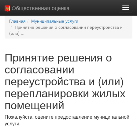
Общественная оценка
Пере
нави
Главная
Муниципальные услуги
Принятие решения о согласовании переустройства и
(или) ...
Принятие решения о
согласовании
переустройства и (или)
перепланировки жилых
помещений
Пожалуйста, оцените предоставление муниципальной
услуги.