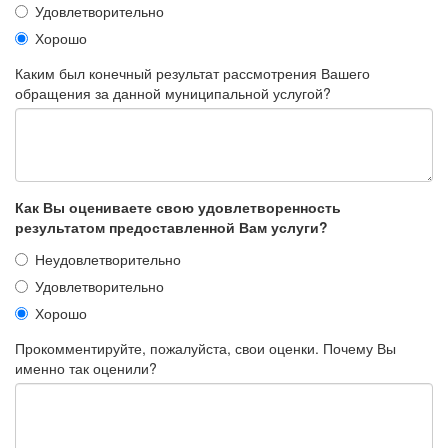
Удовлетворительно
Хорошо
Каким был конечный результат рассмотрения Вашего
обращения за данной муниципальной услугой?
Как Вы оцениваете свою удовлетворенность
результатом предоставленной Вам услуги?
Неудовлетворительно
Удовлетворительно
Хорошо
Прокомментируйте, пожалуйста, свои оценки. Почему Вы
именно так оценили?