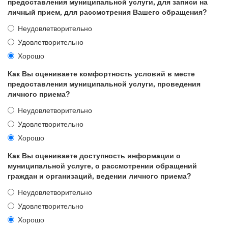
предоставления муниципальной услуги, для записи на
личный прием, для рассмотрения Вашего обращения?
Неудовлетворительно
Удовлетворительно
Хорошо
Как Вы оцениваете комфортность условий в месте
предоставления муниципальной услуги, проведения
личного приема?
Неудовлетворительно
Удовлетворительно
Хорошо
Как Вы оцениваете доступность информации о
муниципальной услуге, о рассмотрении обращений
граждан и организаций, ведении личного приема?
Неудовлетворительно
Удовлетворительно
Хорошо