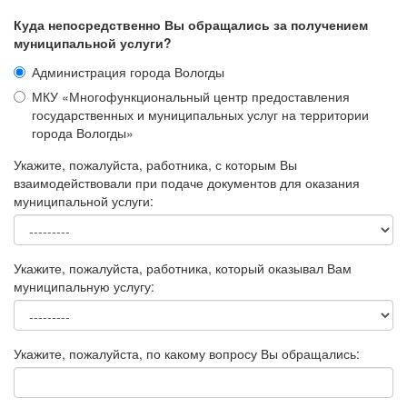
Куда непосредственно Вы обращались за получением
муниципальной услуги?
Администрация города Вологды
МКУ «Многофункциональный центр предоставления
государственных и муниципальных услуг на территории
города Вологды»
Укажите, пожалуйста, работника, с которым Вы
взаимодействовали при подаче документов для оказания
муниципальной услуги:
Укажите, пожалуйста, работника, который оказывал Вам
муниципальную услугу:
Укажите, пожалуйста, по какому вопросу Вы обращались: