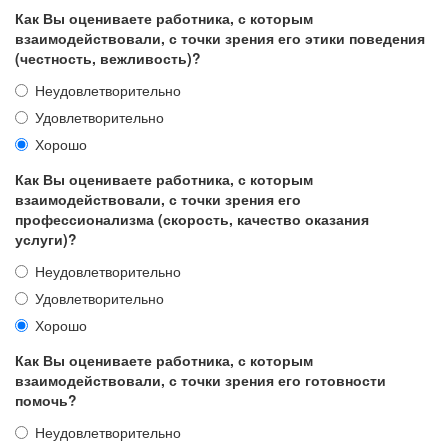
Как Вы оцениваете работника, с которым
взаимодействовали, с точки зрения его этики поведения
(честность, вежливость)?
Неудовлетворительно
Удовлетворительно
Хорошо
Как Вы оцениваете работника, с которым
взаимодействовали, с точки зрения его
профессионализма (скорость, качество оказания
услуги)?
Неудовлетворительно
Удовлетворительно
Хорошо
Как Вы оцениваете работника, с которым
взаимодействовали, с точки зрения его готовности
помочь?
Неудовлетворительно