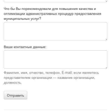
Что бы Вы порекомендовали для повышения качества и
оптимизации административных процедур предоставления
муниципальных услуг?
Ваши контактные данные:
Фамилия, имя, отчество, телефон, E-mail; если являетесь
представителем организации — название организации,
должность.
Отправить