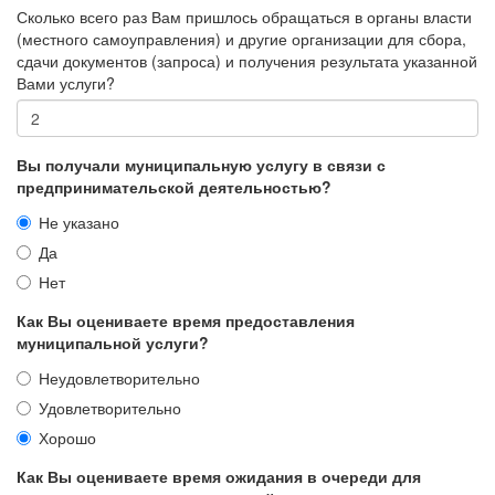
Сколько всего раз Вам пришлось обращаться в органы власти
(местного самоуправления) и другие организации для сбора,
сдачи документов (запроса) и получения результата указанной
Вами услуги?
Вы получали муниципальную услугу в связи с
предпринимательской деятельностью?
Не указано
Да
Нет
Как Вы оцениваете время предоставления
муниципальной услуги?
Неудовлетворительно
Удовлетворительно
Хорошо
Как Вы оцениваете время ожидания в очереди для