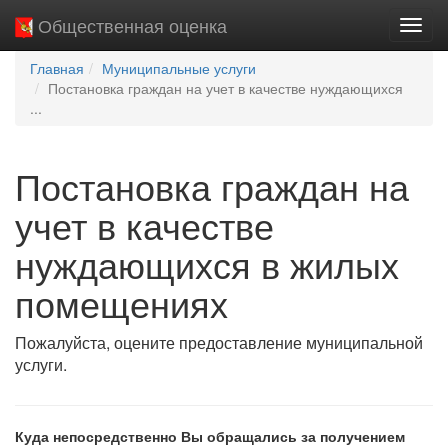
Общественная оценка
Пере
нави
Главная
Муниципальные услуги
Постановка граждан на учет в качестве нуждающихся
...
Постановка граждан на
учет в качестве
нуждающихся в жилых
помещениях
Пожалуйста, оцените предоставление муниципальной
услуги.
Куда непосредственно Вы обращались за получением