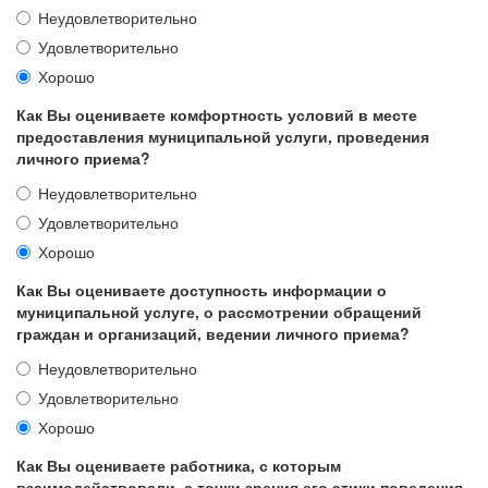
Неудовлетворительно
Удовлетворительно
Хорошо
Как Вы оцениваете комфортность условий в месте
предоставления муниципальной услуги, проведения
личного приема?
Неудовлетворительно
Удовлетворительно
Хорошо
Как Вы оцениваете доступность информации о
муниципальной услуге, о рассмотрении обращений
граждан и организаций, ведении личного приема?
Неудовлетворительно
Удовлетворительно
Хорошо
Как Вы оцениваете работника, с которым
взаимодействовали, с точки зрения его этики поведения