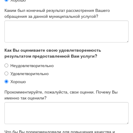
Каким был конечный результат рассмотрения Вашего
обращения за данной муниципальной услугой?
Как Вы оцениваете свою удовлетворенность
результатом предоставленной Вам услуги?
Неудовлетворительно
Удовлетворительно
Хорошо
Прокомментируйте, пожалуйста, свои оценки. Почему Вы
именно так оценили?
Что бы Вы порекомендовали для повышения качества и