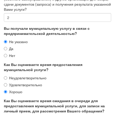
сдачи документов (запроса) и получения результата указанной
Вами услуги?
Вы получали муниципальную услугу в связи с
предпринимательской деятельностью?
Не указано
Да
Нет
Как Вы оцениваете время предоставления
муниципальной услуги?
Неудовлетворительно
Удовлетворительно
Хорошо
Как Вы оцениваете время ожидания в очереди для
предоставления муниципальной услуги, для записи на
личный прием, для рассмотрения Вашего обращения?