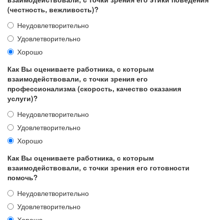
(честность, вежливость)?
Неудовлетворительно
Удовлетворительно
Хорошо
Как Вы оцениваете работника, с которым
взаимодействовали, с точки зрения его
профессионализма (скорость, качество оказания
услуги)?
Неудовлетворительно
Удовлетворительно
Хорошо
Как Вы оцениваете работника, с которым
взаимодействовали, с точки зрения его готовности
помочь?
Неудовлетворительно
Удовлетворительно
Хорошо