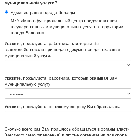
муниципальной услуги?
Администрация города Вологды
МКУ «Многофункциональный центр предоставления
государственных и муниципальных услуг на территории
города Вологды»
Укажите, пожалуйста, работника, с которым Вы
взаимодействовали при подаче документов для оказания
муниципальной услуги:
Укажите, пожалуйста, работника, который оказывал Вам
муниципальную услугу:
Укажите, пожалуйста, по какому вопросу Вы обращались:
Сколько всего раз Вам пришлось обращаться в органы власти
(местного самоуправления) и другие организации для сбора,