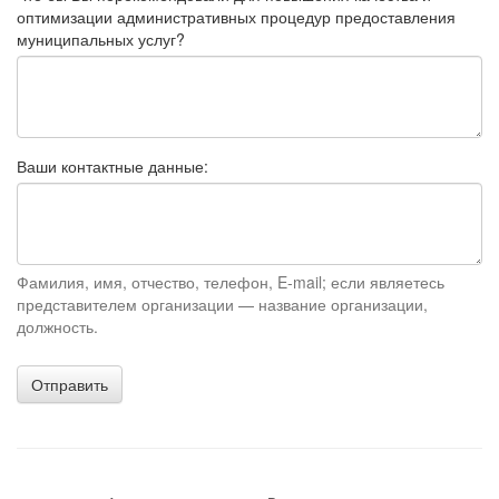
оптимизации административных процедур предоставления
муниципальных услуг?
Ваши контактные данные:
Фамилия, имя, отчество, телефон, E-mail; если являетесь
представителем организации — название организации,
должность.
Отправить