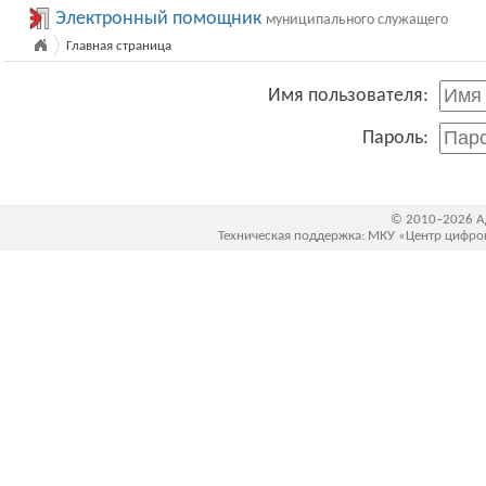
Электронный помощник
муниципального служащего
Главная страница
Имя пользователя:
Пароль:
© 2010–2026 А
Техническая поддержка: МКУ «Центр цифрово