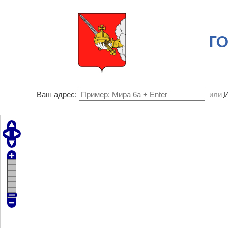
ГО
Ваш адрес:
или