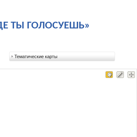
ДЕ ТЫ ГОЛОСУЕШЬ»
Тематические карты